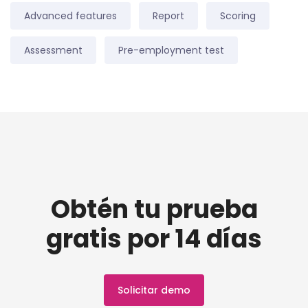
Advanced features
Report
Scoring
Assessment
Pre-employment test
Obtén tu prueba
gratis por 14 días
Solicitar demo