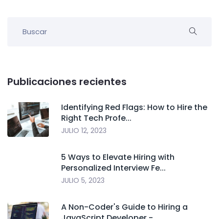
Publicaciones recientes
Identifying Red Flags: How to Hire the
Right Tech Profe...
JULIO 12, 2023
5 Ways to Elevate Hiring with
Personalized Interview Fe...
JULIO 5, 2023
A Non-Coder's Guide to Hiring a
JavaScript Developer -...