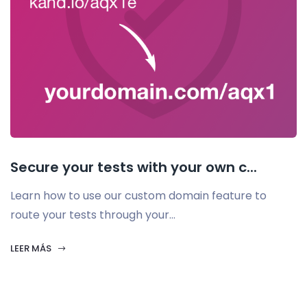
Secure your tests with your own c...
Learn how to use our custom domain feature to
route your tests through your...
LEER MÁS