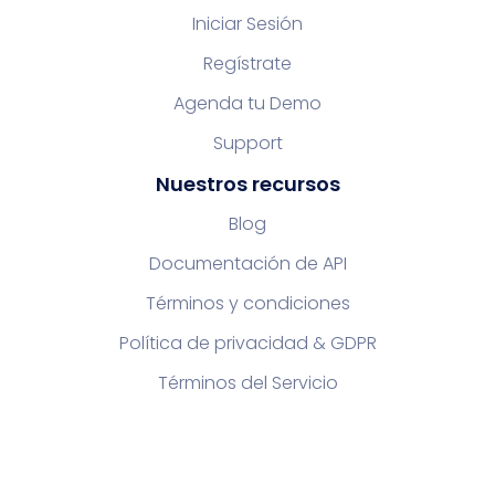
Iniciar Sesión
Regístrate
Agenda tu Demo
Support
Nuestros recursos
Blog
Documentación de API
Términos y condiciones
Política de privacidad & GDPR
Términos del Servicio