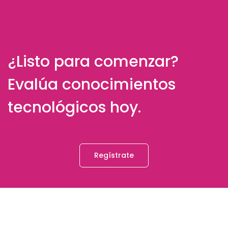
¿Listo para comenzar?
Evalúa conocimientos
tecnológicos hoy.
Regístrate