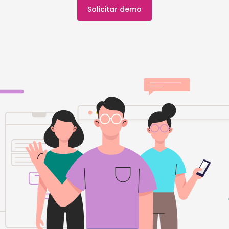
Solicitar demo