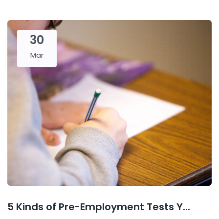
30
Mar
5 Kinds of Pre-Employment Tests Y...