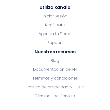
Utiliza kandio
Iniciar Sesión
Regístrate
Agenda tu Demo
Support
Nuestros recursos
Blog
Documentación de API
Términos y condiciones
Política de privacidad & GDPR
Términos del Servicio