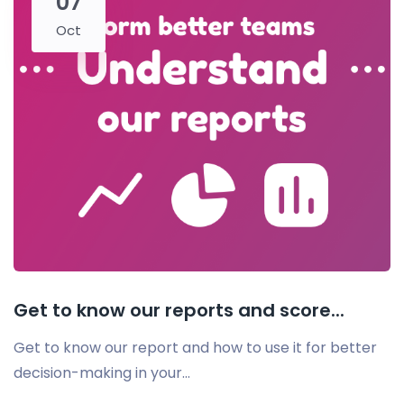
07
Oct
Get to know our reports and score...
Get to know our report and how to use it for better
decision-making in your...