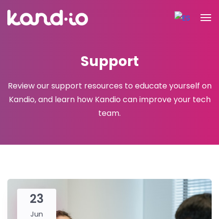
Support
Review our support resources to educate yourself on
Kandio, and learn how Kandio can improve your tech
team.
23
Jun