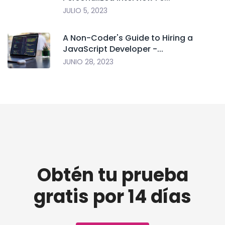
JULIO 5, 2023
A Non-Coder's Guide to Hiring a
JavaScript Developer -...
JUNIO 28, 2023
Obtén tu prueba
gratis por 14 días