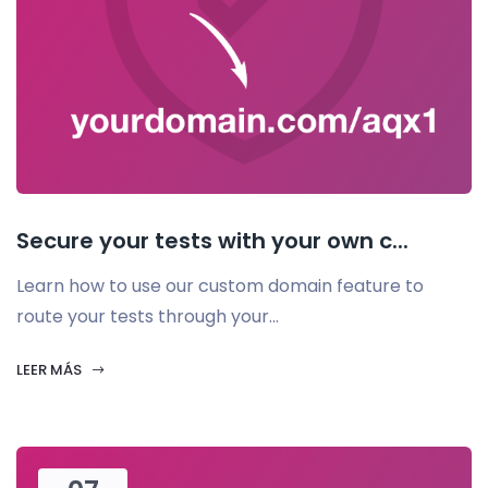
Secure your tests with your own c...
Learn how to use our custom domain feature to
route your tests through your...
LEER MÁS