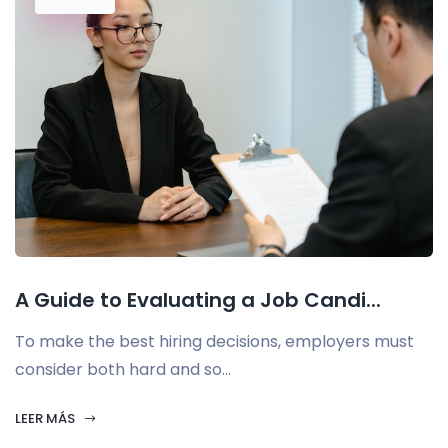
A Guide to Evaluating a Job Candi...
To make the best hiring decisions, employers must
consider both hard and so...
LEER MÁS