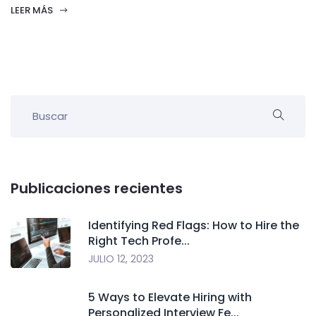
LEER MÁS
Publicaciones recientes
Identifying Red Flags: How to Hire the
Right Tech Profe...
JULIO 12, 2023
5 Ways to Elevate Hiring with
Personalized Interview Fe...