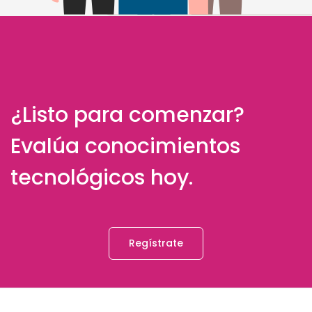
¿Listo para comenzar?
Evalúa conocimientos
tecnológicos hoy.
Regístrate