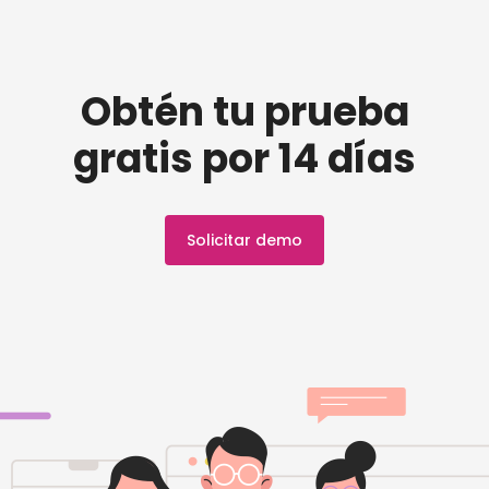
Obtén tu prueba
gratis por 14 días
Solicitar demo