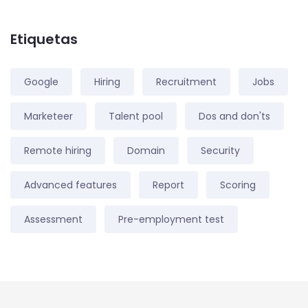
Etiquetas
Google
Hiring
Recruitment
Jobs
Marketeer
Talent pool
Dos and don'ts
Remote hiring
Domain
Security
Advanced features
Report
Scoring
Assessment
Pre-employment test