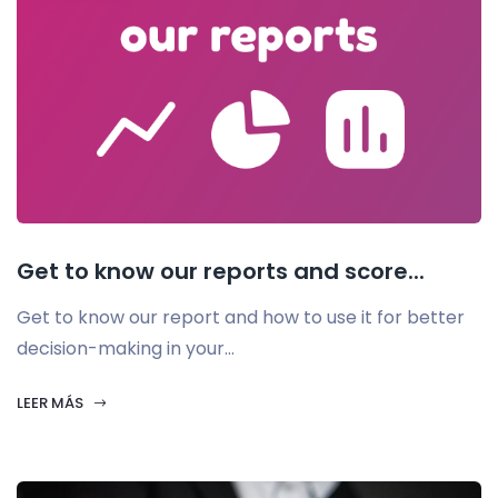
Get to know our reports and score...
Get to know our report and how to use it for better
decision-making in your...
LEER MÁS