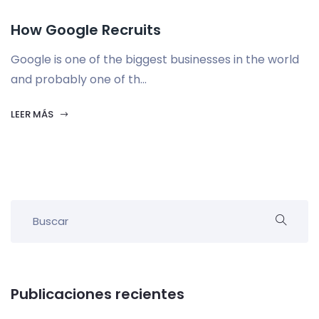
How Google Recruits
Google is one of the biggest businesses in the world
and probably one of th...
LEER MÁS
Publicaciones recientes