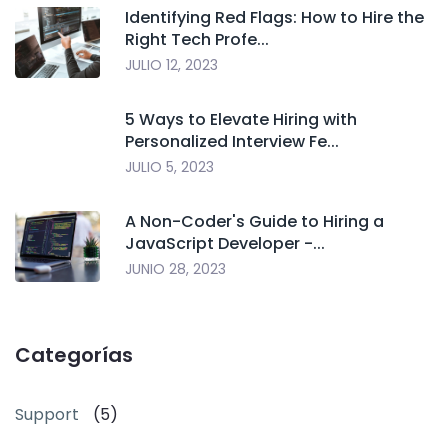
Identifying Red Flags: How to Hire the
Right Tech Profe...
JULIO 12, 2023
5 Ways to Elevate Hiring with
Personalized Interview Fe...
JULIO 5, 2023
A Non-Coder's Guide to Hiring a
JavaScript Developer -...
JUNIO 28, 2023
Categorías
Support
(5)