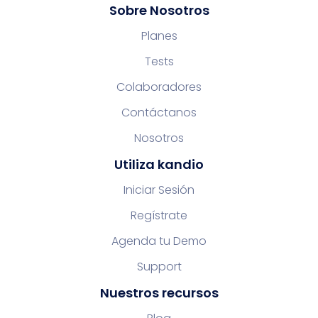
Sobre Nosotros
Planes
Tests
Colaboradores
Contáctanos
Nosotros
Utiliza kandio
Iniciar Sesión
Regístrate
Agenda tu Demo
Support
Nuestros recursos